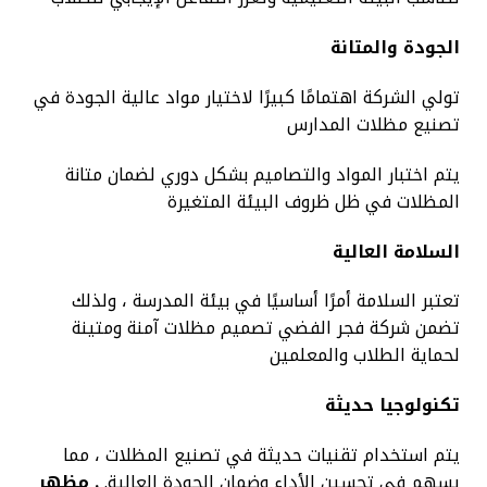
الجودة والمتانة
تولي الشركة اهتمامًا كبيرًا لاختيار مواد عالية الجودة في
تصنيع مظلات المدارس
يتم اختبار المواد والتصاميم بشكل دوري لضمان متانة
المظلات في ظل ظروف البيئة المتغيرة
السلامة العالية
تعتبر السلامة أمرًا أساسيًا في بيئة المدرسة ، ولذلك
تضمن شركة فجر الفضي تصميم مظلات آمنة ومتينة
لحماية الطلاب والمعلمين
تكنولوجيا حديثة
يتم استخدام تقنيات حديثة في تصنيع المظلات ، مما
يسهم في تحسين الأداء وضمان الجودة العالية.
. مظهر