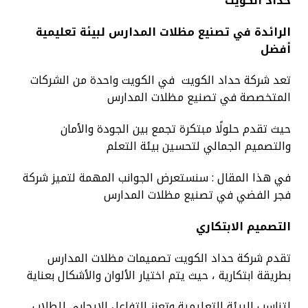
حداد الكويت
الرائدة في تصنيع مظلات المدارس لبيئة تعليمية
أفضل
تعد شركة حداد الكويت في الكويت واحدة من الشركات
المتخصصة في تصنيع مظلات المدارس
حيث تقدم حلولًا مبتكرة تجمع بين الجودة والأمان
والتصميم الجمالي لتحسين بيئة التعلم
في هذا المقال : سنستعرض الجوانب المهمة لتميز شركة
فجر الفضي في تصنيع مظلات المدارس
التصميم الابتكاري
تقدم شركة حداد الكويت تصميمات مظلات المدارس
بطريقة ابتكارية ، حيث يتم اختيار الألوان والأشكال بعناية
لتناسب البيئة التعليمية وتعزز التفاعل الإيجابي للطلاب