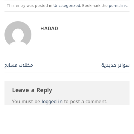
This entry was posted in
Uncategorized
. Bookmark the
permalink
.
HADAD
سواتر حديدية
مظلات مسابح
Leave a Reply
You must be
logged in
to post a comment.