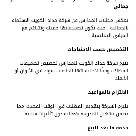
جمالي
تعكس مظلات المدارس من شركة حداد الكويت الاهتمام
بالجمالية ، حيث تكون تصميماتها جميلة وتتناغم مع
المباني التعليمية
التخصيص حسب الاحتياجات
تتيح شركة حداد الكويت للمدارس تخصيص تصميمات
المظلات وفقًا لاحتياجاتها الخاصة ، سواء في الألوان أو
الأبعاد
الالتزام بالمواعيد
تلتزم الشركة بتقديم المظلات في الوقت المحدد، مما
يضمن تشغيل المدرسة بفعالية دون تأثيرات سلبية
خدمة ما بعد البيع